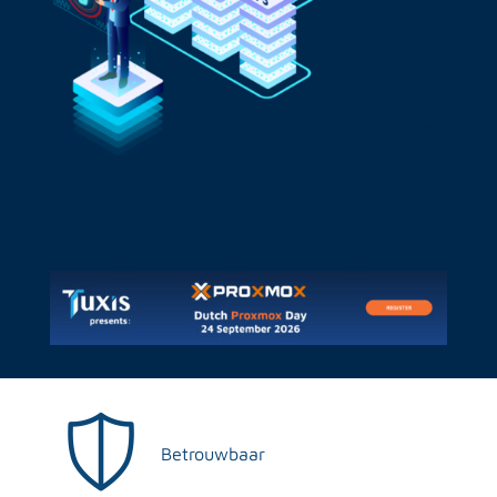
Betrouwbaar