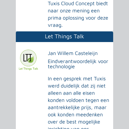
Tuxis Cloud Concept biedt
naar onze mening een
prima oplossing voor deze
vraag.
Let Things Talk
Jan Willem Casteleijn
Eindverantwoordelijk voor
technologie
In een gesprek met Tuxis
werd duidelijk dat zij niet
alleen aan alle eisen
konden voldoen tegen een
aantrekkelijke prijs, maar
ook konden meedenken
over de best mogelijke
inrichting van ons