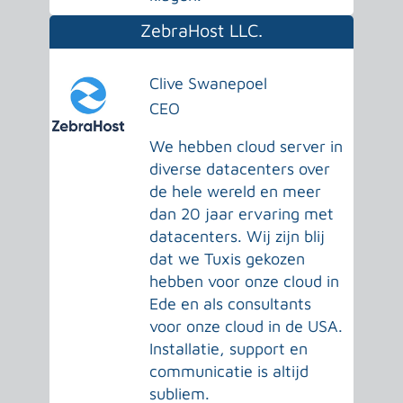
ZebraHost LLC.
Clive Swanepoel
CEO
We hebben cloud server in
diverse datacenters over
de hele wereld en meer
dan 20 jaar ervaring met
datacenters. Wij zijn blij
dat we Tuxis gekozen
hebben voor onze cloud in
Ede en als consultants
voor onze cloud in de USA.
Installatie, support en
communicatie is altijd
subliem.