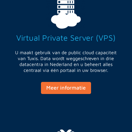
Virtual Private Server (VPS)
U maakt gebruik van de public cloud capaciteit
van Tuxis. Data wordt weggeschreven in drie
datacentra in Nederland en u beheert alles
centraal via één portaal in uw browser.
Meer informatie