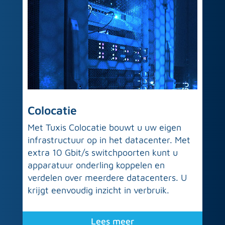
Colocatie
Met Tuxis Colocatie bouwt u uw eigen
infrastructuur op in het datacenter. Met
extra 10 Gbit/s switchpoorten kunt u
apparatuur onderling koppelen en
verdelen over meerdere datacenters. U
krijgt eenvoudig inzicht in verbruik.
Lees meer