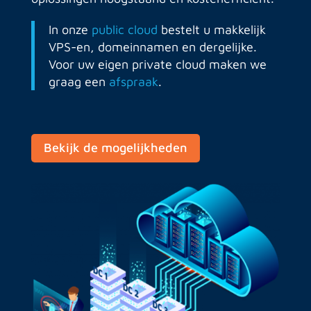
In onze
public cloud
bestelt u makkelijk
VPS-en, domeinnamen en dergelijke.
Voor uw eigen private cloud maken we
graag een
afspraak
.
Bekijk de mogelijkheden