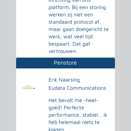
platform. Bij een storing
werken zij niet een
standaard protocol af,
maar gaan doelgericht te
werk, wat veel tijd
bespaart. Dat gaf
vertrouwen.
Penstore
Erik Naarsing
Eudata Communications
Het bevalt me -heel-
goed! Perfecte
performance, stabiel… ik
heb helemaal niets te
klagen.