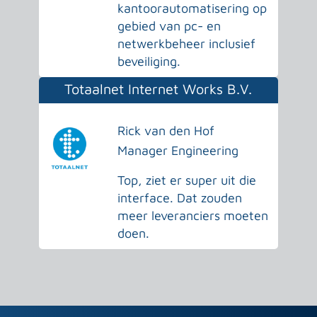
kantoorautomatisering op
gebied van pc- en
netwerkbeheer inclusief
beveiliging.
Totaalnet Internet Works B.V.
Rick van den Hof
Manager Engineering
Top, ziet er super uit die
interface. Dat zouden
meer leveranciers moeten
doen.