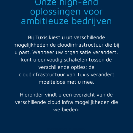
Onze high-end
oplossingen voor
ambitieuze bedrijven
Bij Tuxis kiest u uit verschillende
mogelijkheden de cloudinfrastructuur die bij
u past. Wanneer uw organisatie verandert,
kunt u eenvoudig schakelen tussen de
verschillende opties; de
cloudinfrastructuur van Tuxis verandert
moeiteloos met u mee.
Hieronder vindt u een overzicht van de
verschillende cloud infra mogelijkheden die
we bieden: