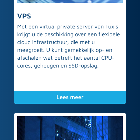
VPS
Met een virtual private server van Tuxis
krijgt u de beschikking over een flexibele
cloud infrastructuur, die met u
meegroeit. U kunt gemakkelijk op- en
afschalen wat betreft het aantal CPU-
cores, geheugen en SSD-opslag.
Lees meer