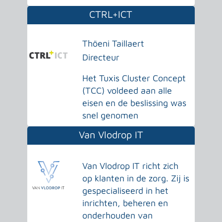
CTRL+ICT
Thöeni Taillaert
Directeur
Het Tuxis Cluster Concept
(TCC) voldeed aan alle
eisen en de beslissing was
snel genomen
Van Vlodrop IT
Van Vlodrop IT richt zich
op klanten in de zorg. Zij is
gespecialiseerd in het
inrichten, beheren en
onderhouden van