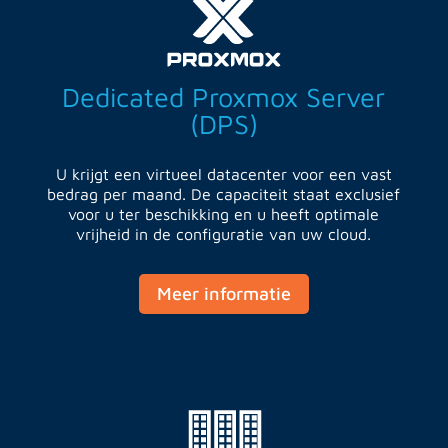
Dedicated Proxmox Server
(DPS)
U krijgt een virtueel datacenter voor een vast
bedrag per maand. De capaciteit staat exclusief
voor u ter beschikking en u heeft optimale
vrijheid in de configuratie van uw cloud.
Meer informatie