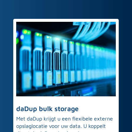
daDup bulk storage
Met daDup krijgt u een flexibele externe
opslaglocatie voor uw data. U koppelt