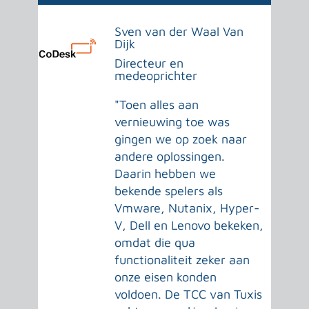
Sven van der Waal Van
Dijk
Directeur en
medeoprichter
"Toen alles aan
vernieuwing toe was
gingen we op zoek naar
andere oplossingen.
Daarin hebben we
bekende spelers als
Vmware, Nutanix, Hyper-
V, Dell en Lenovo bekeken,
omdat die qua
functionaliteit zeker aan
onze eisen konden
voldoen. De TCC van Tuxis