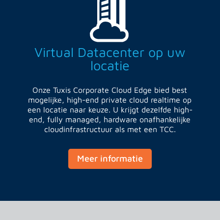
Virtual Datacenter op uw
locatie
Onze Tuxis Corporate Cloud Edge bied best
mogelijke, high-end private cloud realtime op
een locatie naar keuze.
U krijgt dezelfde high-
end, fully managed, hardware onafhankelijke
cloudinfrastructuur als met een TCC.
Meer informatie