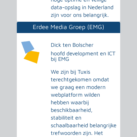
data-opslag in Nederland
zijn voor ons belangrijk.
Erdee Media Groep (EMG)
Dick ten Bolscher
hoofd development en ICT
bij EMG
We zijn bij Tuxis
terechtgekomen omdat
we graag een modern
webplatform wilden
hebben waarbij
beschikbaarheid,
stabiliteit en
schaalbaarheid belangrijke
trefwoorden zijn. Het