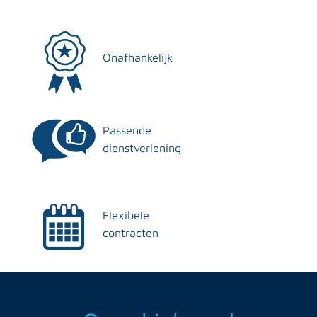
Onafhankelijk
Passende
dienstverlening
Flexibele
contracten