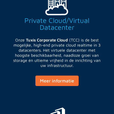
Private Cloud/Virtual
Datacenter
Onze
Tuxis Corporate Cloud
(TCC) is de best
mogelijke, high-end private cloud realtime in 3
datacenters. Hét virtuele datacenter met
hoogste beschikbaarheid, naadloze groei van
storage én ultieme vrijheid in de inrichting van
uw infrastructuur.
Meer informatie