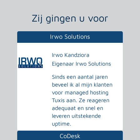
Zij gingen u voor
Irwo Solutions
Irwo Kandziora
Eigenaar Irwo Solutions
Sinds een aantal jaren
beveel ik al mijn klanten
voor managed hosting
Tuxis aan. Ze reageren
adequaat en snel en
leveren uitstekende
uptime.
CoDesk