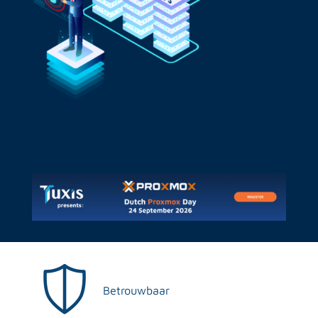
Betrouwbaar