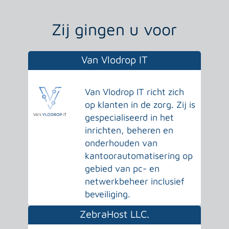
Zij gingen u voor
Van Vlodrop IT
Van Vlodrop IT richt zich
op klanten in de zorg. Zij is
gespecialiseerd in het
inrichten, beheren en
onderhouden van
kantoorautomatisering op
gebied van pc- en
netwerkbeheer inclusief
beveiliging.
ZebraHost LLC.