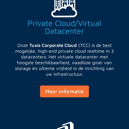
Private Cloud/Virtual
Datacenter
Onze
Tuxis Corporate Cloud
(TCC) is de best
mogelijke, high-end private cloud realtime in 3
datacenters. Hét virtuele datacenter met
hoogste beschikbaarheid, naadloze groei van
storage én ultieme vrijheid in de inrichting van
uw infrastructuur.
Meer informatie