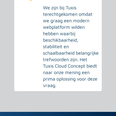
We zijn bij Tuxis
terechtgekomen omdat
we graag een modern
webplatform wilden
hebben waarbij
beschikbaarheid,
stabiliteit en
schaalbaarheid belangrijke
trefwoorden zijn. Het
Tuxis Cloud Concept biedt
naar onze mening een
prima oplossing voor deze
vraag.