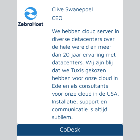
Clive Swanepoel
CEO
We hebben cloud server in
diverse datacenters over
de hele wereld en meer
dan 20 jaar ervaring met
datacenters. Wij zijn blij
dat we Tuxis gekozen
hebben voor onze cloud in
Ede en als consultants
voor onze cloud in de USA.
Installatie, support en
communicatie is altijd
subliem.
CoDesk