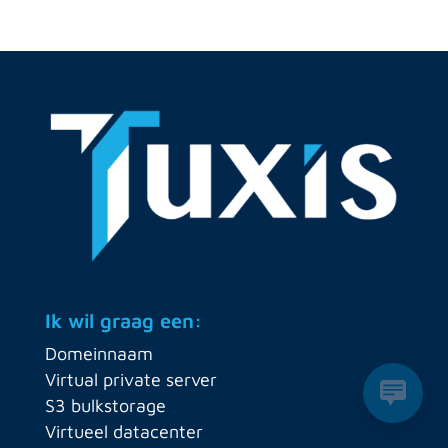
Ik wil graag een:
Domeinnaam
Virtual private server
S3 bulkstorage
Virtueel datacenter