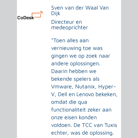
Sven van der Waal Van
Dijk
Directeur en
medeoprichter
"Toen alles aan
vernieuwing toe was
gingen we op zoek naar
andere oplossingen.
Daarin hebben we
bekende spelers als
Vmware, Nutanix, Hyper-
V, Dell en Lenovo bekeken,
omdat die qua
functionaliteit zeker aan
onze eisen konden
voldoen. De TCC van Tuxis
echter, was dé oplossing.