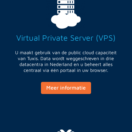
Virtual Private Server (VPS)
U maakt gebruik van de public cloud capaciteit
van Tuxis. Data wordt weggeschreven in drie
datacentra in Nederland en u beheert alles
centraal via één portaal in uw browser.
Meer informatie