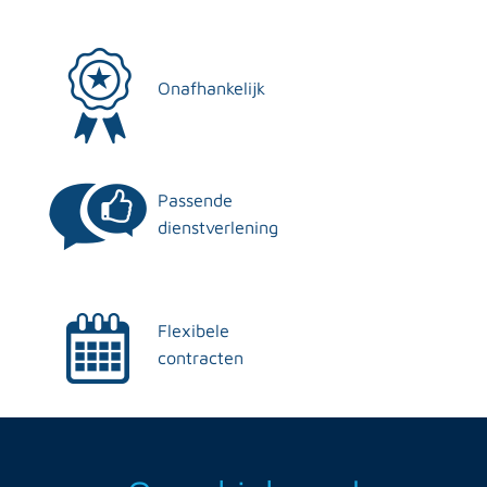
Onafhankelijk
Passende
dienstverlening
Flexibele
contracten