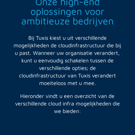
Onze high-end
oplossingen voor
ambitieuze bedrijven
Bij Tuxis kiest u uit verschillende
mogelijkheden de cloudinfrastructuur die bij
u past. Wanneer uw organisatie verandert,
kunt u eenvoudig schakelen tussen de
verschillende opties; de
cloudinfrastructuur van Tuxis verandert
moeiteloos met u mee.
Hieronder vindt u een overzicht van de
verschillende cloud infra mogelijkheden die
we bieden: