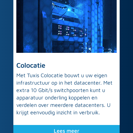
Colocatie
Met Tuxis Colocatie bouwt u uw eigen
infrastructuur op in het datacenter. Met
extra 10 Gbit/s switchpoorten kunt u
apparatuur onderling koppelen en
verdelen over meerdere datacenters. U
krijgt eenvoudig inzicht in verbruik.
Lees meer