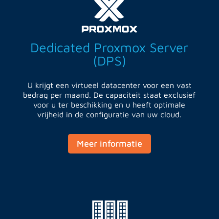
Dedicated Proxmox Server
(DPS)
U krijgt een virtueel datacenter voor een vast
bedrag per maand. De capaciteit staat exclusief
voor u ter beschikking en u heeft optimale
vrijheid in de configuratie van uw cloud.
Meer informatie