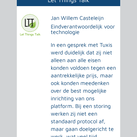
Jan Willem Casteleijn
Eindverantwoordelijk voor
technologie
In een gesprek met Tuxis
werd duidelijk dat zij niet
alleen aan alle eisen
konden voldoen tegen een
aantrekkelijke prijs, maar
ook konden meedenken
over de best mogelijke
inrichting van ons
platform. Bij een storing
werken zij niet een
standaard protocol af,
maar gaan doelgericht te
werk, wat veel tijd