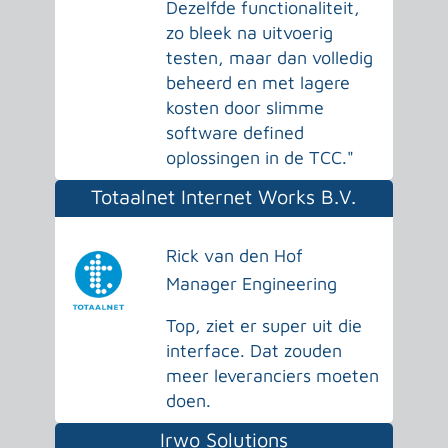
Dezelfde functionaliteit,
zo bleek na uitvoerig
testen, maar dan volledig
beheerd en met lagere
kosten door slimme
software defined
oplossingen in de TCC."
Totaalnet Internet Works B.V.
Rick van den Hof
Manager Engineering
Top, ziet er super uit die
interface. Dat zouden
meer leveranciers moeten
doen.
Irwo Solutions