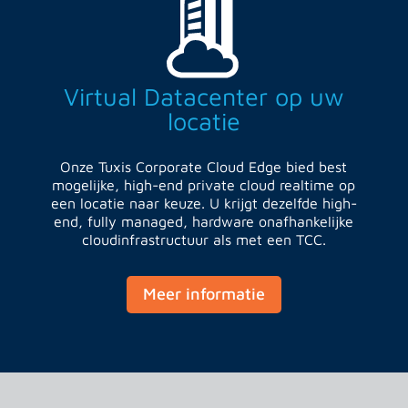
Virtual Datacenter op uw
locatie
Onze Tuxis Corporate Cloud Edge bied best
mogelijke, high-end private cloud realtime op
een locatie naar keuze.
U krijgt dezelfde high-
end, fully managed, hardware onafhankelijke
cloudinfrastructuur als met een TCC.
Meer informatie