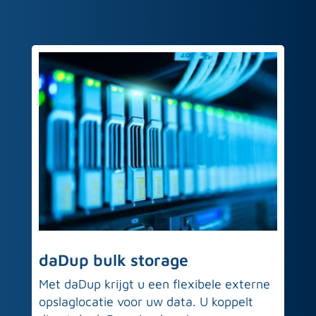
daDup bulk storage
Met daDup krijgt u een flexibele externe
opslaglocatie voor uw data. U koppelt