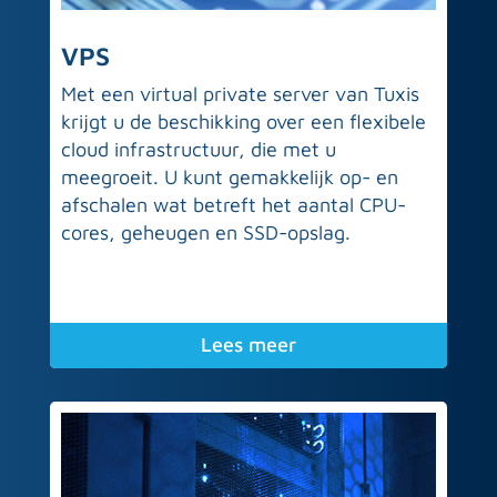
VPS
Met een virtual private server van Tuxis
krijgt u de beschikking over een flexibele
cloud infrastructuur, die met u
meegroeit. U kunt gemakkelijk op- en
afschalen wat betreft het aantal CPU-
cores, geheugen en SSD-opslag.
Lees meer