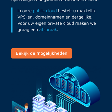
In onze
public cloud
bestelt u makkelijk
VPS-en, domeinnamen en dergelijke.
Voor uw eigen private cloud maken we
graag een
afspraak
.
Bekijk de mogelijkheden